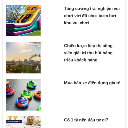
Tăng cường trải nghiệm vui
chơi với đồ chơi bơm hơi
khu vui chơi
Chiến lược tiếp thị công
viên giải trí thu hút hàng
triệu khách hàng
Mua bán xe điện đụng giá rẻ
Có 1 tỷ nên đầu tư gì?