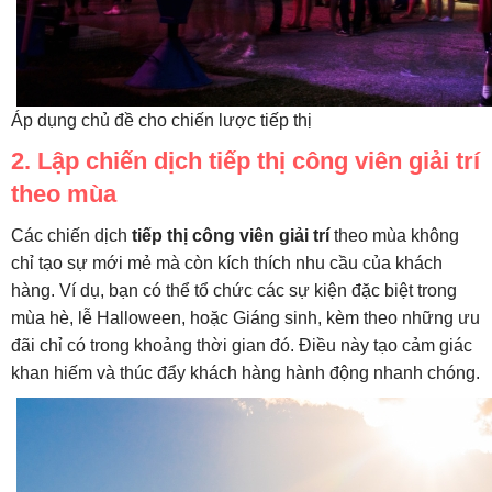
Áp dụng chủ đề cho chiến lược tiếp thị
2. Lập chiến dịch tiếp thị công viên giải trí
theo mùa
Các chiến dịch
tiếp thị công viên giải trí
theo mùa không
chỉ tạo sự mới mẻ mà còn kích thích nhu cầu của khách
hàng. Ví dụ, bạn có thể tổ chức các sự kiện đặc biệt trong
mùa hè, lễ Halloween, hoặc Giáng sinh, kèm theo những ưu
đãi chỉ có trong khoảng thời gian đó. Điều này tạo cảm giác
khan hiếm và thúc đẩy khách hàng hành động nhanh chóng.