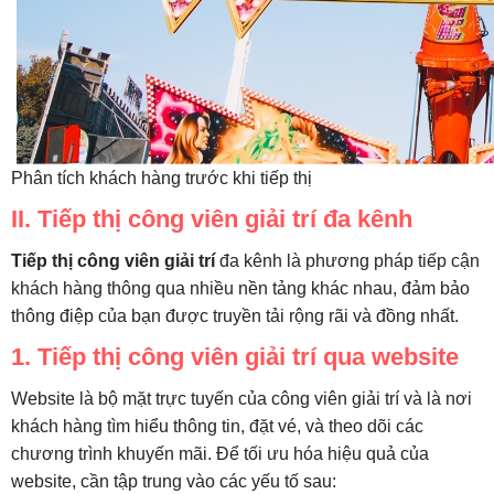
Phân tích khách hàng trước khi tiếp thị
II. Tiếp thị công viên giải trí đa kênh
Tiếp thị công viên giải trí
đa kênh là phương pháp tiếp cận
khách hàng thông qua nhiều nền tảng khác nhau, đảm bảo
thông điệp của bạn được truyền tải rộng rãi và đồng nhất.
1. Tiếp thị công viên giải trí qua website
Website là bộ mặt trực tuyến của công viên giải trí và là nơi
khách hàng tìm hiểu thông tin, đặt vé, và theo dõi các
chương trình khuyến mãi. Để tối ưu hóa hiệu quả của
website, cần tập trung vào các yếu tố sau: