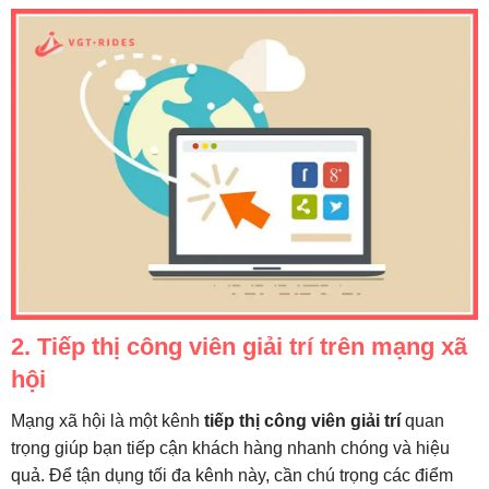
2. Tiếp thị công viên giải trí trên mạng xã
hội
Mạng xã hội là một kênh
tiếp thị công viên giải trí
quan
trọng giúp bạn tiếp cận khách hàng nhanh chóng và hiệu
quả. Để tận dụng tối đa kênh này, cần chú trọng các điểm