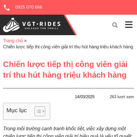
0925 070 666
Trang chủ
»
Chiến lược tiếp thị công viên giải trí thu hút hàng triệu khách hàng
Chiến lược tiếp thị công viên giải
trí thu hút hàng triệu khách hàng
14/03/2025
263 lượt xem
Mục lục
Trong môi trường cạnh tranh khốc liệt, việc xây dựng một
chiến lược tiếp thị công viên giải trí hiệu quả là yếu tố quyết