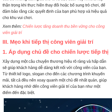
thận trọng khi thực hiện thay đổi hoặc bổ sung trò chơi, để
đảm bảo rằng các quyết định của bạn phù hợp và hiệu quả
cho khu vui chơi.
Xem thêm:
Chiến lược tăng doanh thu bền vững cho công
viên giải trí
III. Mẹo khi tiếp thị công viên giải trí
1. Áp dụng chủ đề cho chiến lược tiếp thị
Xây dựng một câu chuyện thương hiệu rõ ràng và hấp dẫn
sẽ giúp khách hàng dễ dàng kết nối với công viên của bạn.
Từ thiết kế logo, slogan cho đến các chương trình khuyến
mãi, tất cả đều nên xoay quanh một chủ đề nhất quán, giúp
khách hàng nhớ đến công viên giải trí của bạn như một
điểm đến đặc biệt.