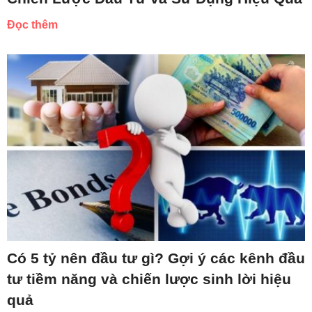
Đọc thêm
Có 5 tỷ nên đầu tư gì? Gợi ý các kênh đầu
tư tiềm năng và chiến lược sinh lời hiệu
quả