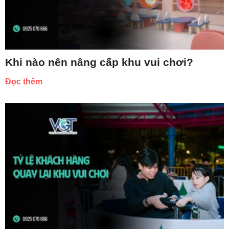
Khi nào nên nâng cấp khu vui chơi?
Đọc thêm