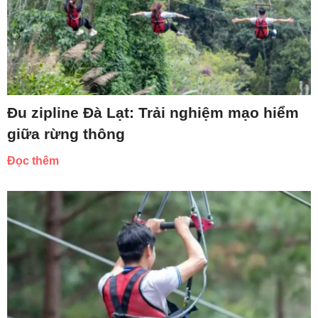
Đu zipline Đà Lạt: Trải nghiệm mạo hiểm
giữa rừng thông
Đọc thêm