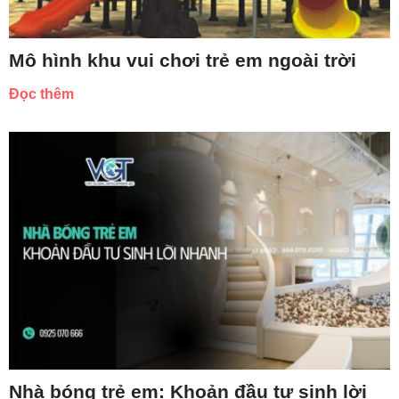
Mô hình khu vui chơi trẻ em ngoài trời
Đọc thêm
Nhà bóng trẻ em: Khoản đầu tư sinh lời