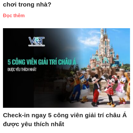
chơi trong nhà?
Đọc thêm
Check-in ngay 5 công viên giải trí châu Á
được yêu thích nhất