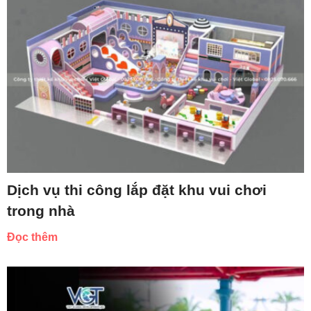
Dịch vụ thi công lắp đặt khu vui chơi
trong nhà
Đọc thêm