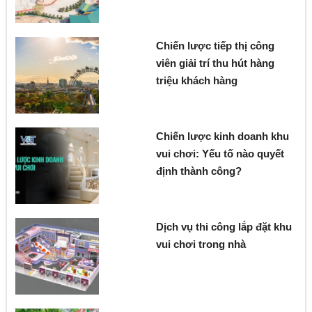
Chiến lược tiếp thị công
viên giải trí thu hút hàng
triệu khách hàng
Chiến lược kinh doanh khu
vui chơi: Yếu tố nào quyết
định thành công?
Dịch vụ thi công lắp đặt khu
vui chơi trong nhà