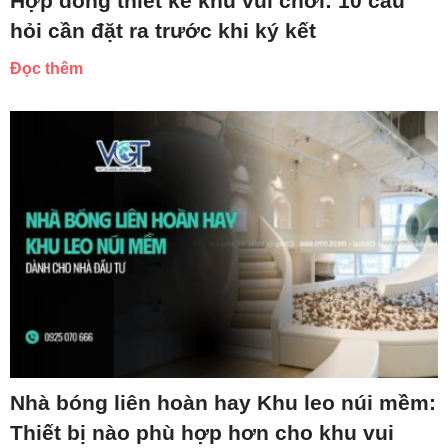
Hợp đồng thiết kế khu vui chơi: 10 câu
hỏi cần đặt ra trước khi ký kết
Đọc thêm
Nhà bóng liên hoàn hay Khu leo núi mềm:
Thiết bị nào phù hợp hơn cho khu vui