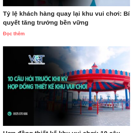
Tỷ lệ khách hàng quay lại khu vui chơi: Bí
quyết tăng trưởng bền vững
Đọc thêm