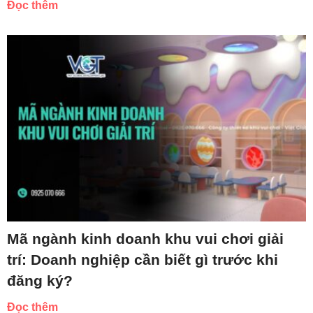
Đọc thêm
Mã ngành kinh doanh khu vui chơi giải
trí: Doanh nghiệp cần biết gì trước khi
đăng ký?
Đọc thêm