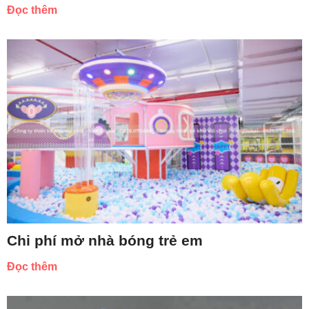
Đọc thêm
Chi phí mở nhà bóng trẻ em
Đọc thêm