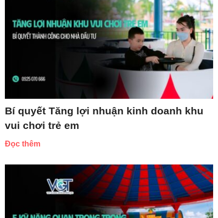
Bí quyết Tăng lợi nhuận kinh doanh khu
vui chơi trẻ em
Đọc thêm