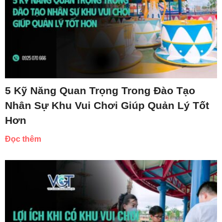
5 Kỹ Năng Quan Trọng Trong Đào Tạo
Nhân Sự Khu Vui Chơi Giúp Quản Lý Tốt
Hơn
Đọc thêm