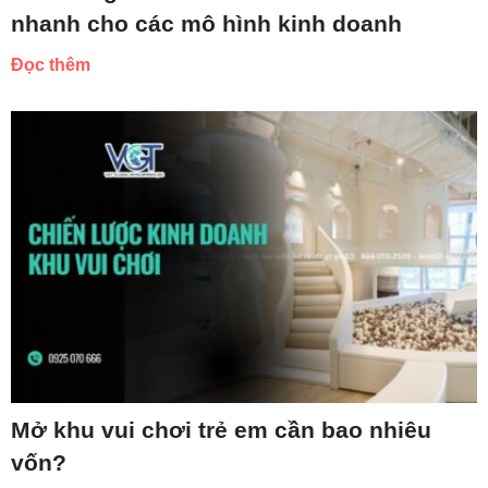
nhanh cho các mô hình kinh doanh
Đọc thêm
Mở khu vui chơi trẻ em cần bao nhiêu
vốn?