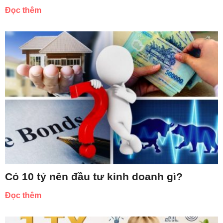
Đọc thêm
Có 10 tỷ nên đầu tư kinh doanh gì?
Đọc thêm