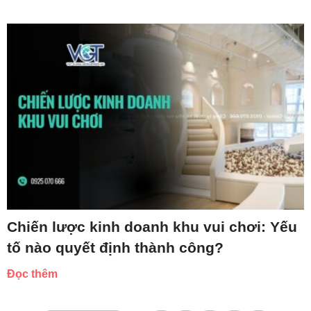
Chiến lược kinh doanh khu vui chơi: Yếu
tố nào quyết định thành công?
Đọc thêm