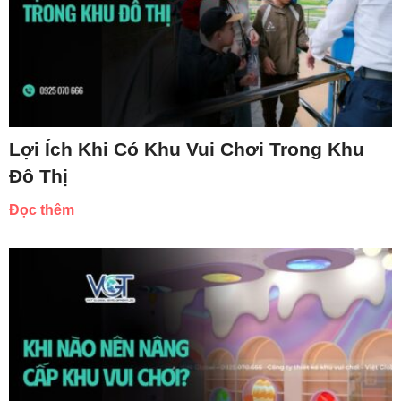
Lợi Ích Khi Có Khu Vui Chơi Trong Khu
Đô Thị
Đọc thêm