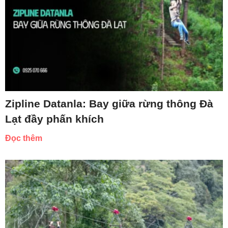
Zipline Datanla: Bay giữa rừng thông Đà
Lạt đầy phấn khích
Đọc thêm