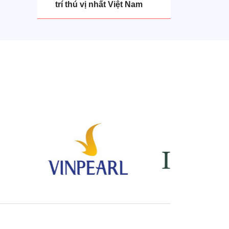
trí thú vị nhất Việt Nam