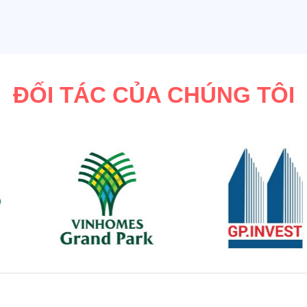
ĐỐI TÁC CỦA CHÚNG TÔI