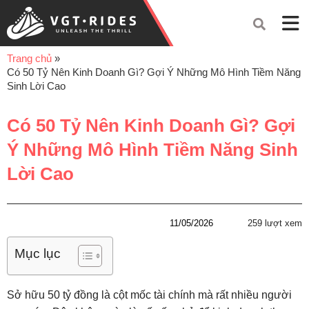
Trang chủ
»
Có 50 Tỷ Nên Kinh Doanh Gì? Gợi Ý Những Mô Hình Tiềm Năng
Sinh Lời Cao
Có 50 Tỷ Nên Kinh Doanh Gì? Gợi
Ý Những Mô Hình Tiềm Năng Sinh
Lời Cao
11/05/2026
259 lượt xem
Mục lục
Sở hữu 50 tỷ đồng là cột mốc tài chính mà rất nhiều người