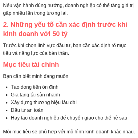
Nếu vận hành đúng hướng, doanh nghiệp có thể tăng giá trị
gấp nhiều lần trong tương lai.
2. Những yếu tố cần xác định trước khi
kinh doanh với 50 tỷ
Trước khi chọn lĩnh vực đầu tư, bạn cần xác định rõ mục
tiêu và năng lực của bản thân.
Mục tiêu tài chính
Bạn cần biết mình đang muốn:
Tạo dòng tiền ổn định
Gia tăng tài sản nhanh
Xây dựng thương hiệu lâu dài
Đầu tư an toàn
Hay tạo doanh nghiệp để chuyển giao cho thế hệ sau
Mỗi mục tiêu sẽ phù hợp với mô hình kinh doanh khác nhau.