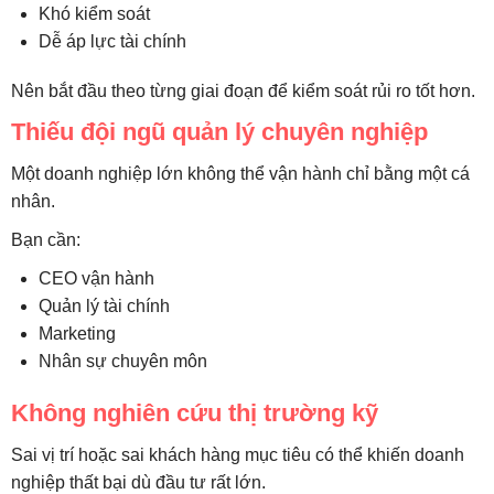
Khó kiểm soát
Dễ áp lực tài chính
Nên bắt đầu theo từng giai đoạn để kiểm soát rủi ro tốt hơn.
Thiếu đội ngũ quản lý chuyên nghiệp
Một doanh nghiệp lớn không thể vận hành chỉ bằng một cá
nhân.
Bạn cần:
CEO vận hành
Quản lý tài chính
Marketing
Nhân sự chuyên môn
Không nghiên cứu thị trường kỹ
Sai vị trí hoặc sai khách hàng mục tiêu có thể khiến doanh
nghiệp thất bại dù đầu tư rất lớn.