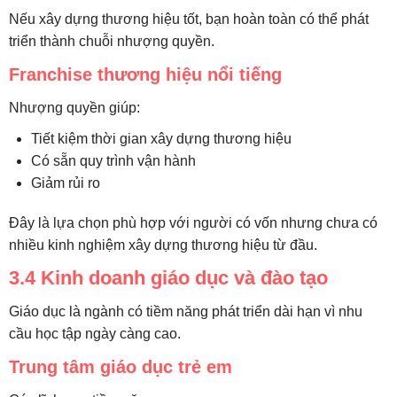
Nếu xây dựng thương hiệu tốt, bạn hoàn toàn có thể phát
triển thành chuỗi nhượng quyền.
Franchise thương hiệu nổi tiếng
Nhượng quyền giúp:
Tiết kiệm thời gian xây dựng thương hiệu
Có sẵn quy trình vận hành
Giảm rủi ro
Đây là lựa chọn phù hợp với người có vốn nhưng chưa có
nhiều kinh nghiệm xây dựng thương hiệu từ đầu.
3.4 Kinh doanh giáo dục và đào tạo
Giáo dục là ngành có tiềm năng phát triển dài hạn vì nhu
cầu học tập ngày càng cao.
Trung tâm giáo dục trẻ em