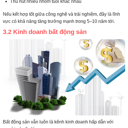
Thu hút nhiều nhóm tuổi khác nhau
Nếu kết hợp tốt giữa công nghệ và trải nghiệm, đây là lĩnh
vực có khả năng tăng trưởng mạnh trong 5–10 năm tới.
3.2 Kinh doanh bất động sản
Bất động sản vẫn luôn là kênh kinh doanh hấp dẫn với