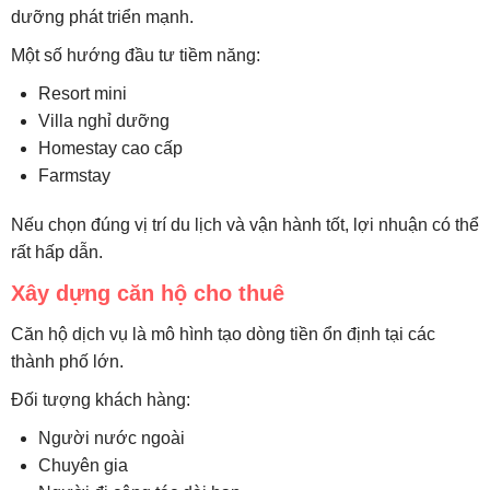
dưỡng phát triển mạnh.
Một số hướng đầu tư tiềm năng:
Resort mini
Villa nghỉ dưỡng
Homestay cao cấp
Farmstay
Nếu chọn đúng vị trí du lịch và vận hành tốt, lợi nhuận có thể
rất hấp dẫn.
Xây dựng căn hộ cho thuê
Căn hộ dịch vụ là mô hình tạo dòng tiền ổn định tại các
thành phố lớn.
Đối tượng khách hàng:
Người nước ngoài
Chuyên gia