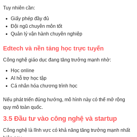
Tuy nhiên cần:
Giấy phép đầy đủ
Đội ngũ chuyên môn tốt
Quản lý vận hành chuyên nghiệp
Edtech và nền tảng học trực tuyến
Công nghệ giáo dục đang tăng trưởng mạnh nhờ:
Học online
AI hỗ trợ học tập
Cá nhân hóa chương trình học
Nếu phát triển đúng hướng, mô hình này có thể mở rộng
quy mô toàn quốc.
3.5 Đầu tư vào công nghệ và startup
Công nghệ là lĩnh vực có khả năng tăng trưởng mạnh nhất