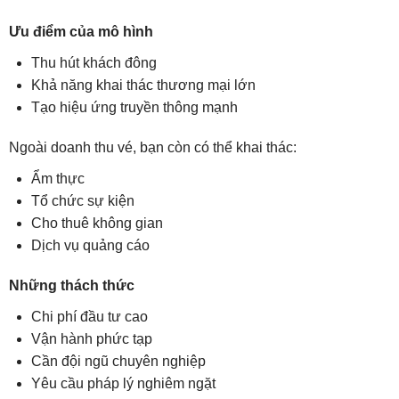
Ưu điểm của mô hình
Thu hút khách đông
Khả năng khai thác thương mại lớn
Tạo hiệu ứng truyền thông mạnh
Ngoài doanh thu vé, bạn còn có thể khai thác:
Ẩm thực
Tổ chức sự kiện
Cho thuê không gian
Dịch vụ quảng cáo
Những thách thức
Chi phí đầu tư cao
Vận hành phức tạp
Cần đội ngũ chuyên nghiệp
Yêu cầu pháp lý nghiêm ngặt