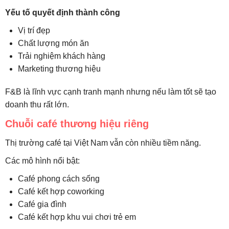
Yếu tố quyết định thành công
Vị trí đẹp
Chất lượng món ăn
Trải nghiệm khách hàng
Marketing thương hiệu
F&B là lĩnh vực cạnh tranh mạnh nhưng nếu làm tốt sẽ tạo
doanh thu rất lớn.
Chuỗi café thương hiệu riêng
Thị trường café tại Việt Nam vẫn còn nhiều tiềm năng.
Các mô hình nổi bật:
Café phong cách sống
Café kết hợp coworking
Café gia đình
Café kết hợp khu vui chơi trẻ em