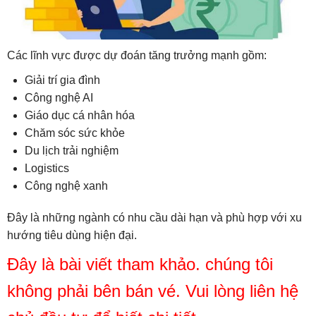
Các lĩnh vực được dự đoán tăng trưởng mạnh gồm:
Giải trí gia đình
Công nghệ AI
Giáo dục cá nhân hóa
Chăm sóc sức khỏe
Du lịch trải nghiệm
Logistics
Công nghệ xanh
Đây là những ngành có nhu cầu dài hạn và phù hợp với xu
hướng tiêu dùng hiện đại.
Đây là bài viết tham khảo. chúng tôi
không phải bên bán vé. Vui lòng liên hệ