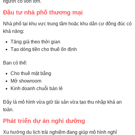
người có vốn lớn.
Đầu tư nhà phố thương mại
Nhà phố tại khu vực trung tâm hoặc khu dân cư đông đúc có
khả năng:
Tăng giá theo thời gian
Tạo dòng tiền cho thuê ổn định
Bạn có thể:
Cho thuê mặt bằng
Mở showroom
Kinh doanh chuỗi bán lẻ
Đây là mô hình vừa giữ tài sản vừa tạo thu nhập khá an
toàn.
Phát triển dự án nghỉ dưỡng
Xu hướng du lịch trải nghiệm đang giúp mô hình nghỉ