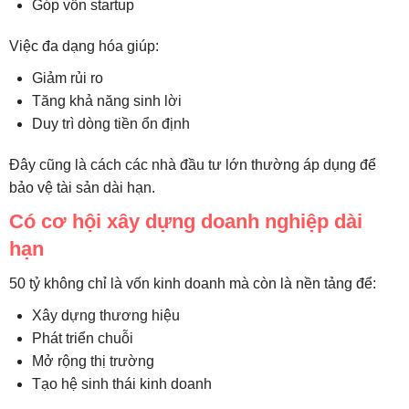
Góp vốn startup
Việc đa dạng hóa giúp:
Giảm rủi ro
Tăng khả năng sinh lời
Duy trì dòng tiền ổn định
Đây cũng là cách các nhà đầu tư lớn thường áp dụng để
bảo vệ tài sản dài hạn.
Có cơ hội xây dựng doanh nghiệp dài
hạn
50 tỷ không chỉ là vốn kinh doanh mà còn là nền tảng để:
Xây dựng thương hiệu
Phát triển chuỗi
Mở rộng thị trường
Tạo hệ sinh thái kinh doanh