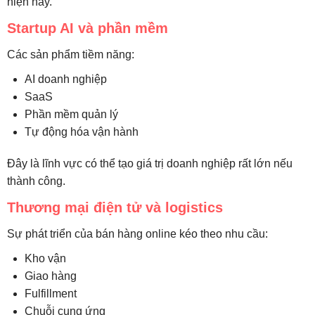
hiện nay.
Startup AI và phần mềm
Các sản phẩm tiềm năng:
AI doanh nghiệp
SaaS
Phần mềm quản lý
Tự động hóa vận hành
Đây là lĩnh vực có thể tạo giá trị doanh nghiệp rất lớn nếu
thành công.
Thương mại điện tử và logistics
Sự phát triển của bán hàng online kéo theo nhu cầu:
Kho vận
Giao hàng
Fulfillment
Chuỗi cung ứng