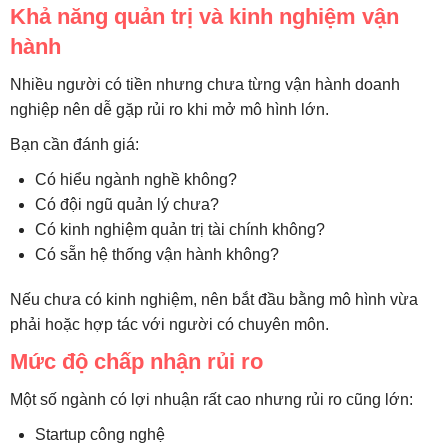
Khả năng quản trị và kinh nghiệm vận
hành
Nhiều người có tiền nhưng chưa từng vận hành doanh
nghiệp nên dễ gặp rủi ro khi mở mô hình lớn.
Bạn cần đánh giá:
Có hiểu ngành nghề không?
Có đội ngũ quản lý chưa?
Có kinh nghiệm quản trị tài chính không?
Có sẵn hệ thống vận hành không?
Nếu chưa có kinh nghiệm, nên bắt đầu bằng mô hình vừa
phải hoặc hợp tác với người có chuyên môn.
Mức độ chấp nhận rủi ro
Một số ngành có lợi nhuận rất cao nhưng rủi ro cũng lớn:
Startup công nghệ