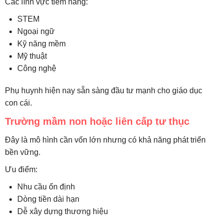
Các lĩnh vực tiềm năng:
STEM
Ngoại ngữ
Kỹ năng mềm
Mỹ thuật
Công nghệ
Phụ huynh hiện nay sẵn sàng đầu tư mạnh cho giáo dục
con cái.
Trường mầm non hoặc liên cấp tư thục
Đây là mô hình cần vốn lớn nhưng có khả năng phát triển
bền vững.
Ưu điểm:
Nhu cầu ổn định
Dòng tiền dài hạn
Dễ xây dựng thương hiệu