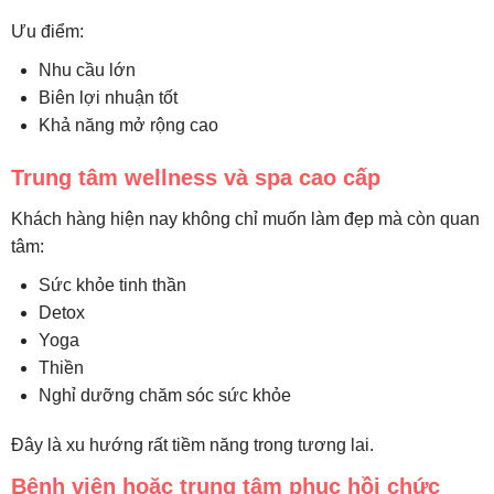
Ưu điểm:
Nhu cầu lớn
Biên lợi nhuận tốt
Khả năng mở rộng cao
Trung tâm wellness và spa cao cấp
Khách hàng hiện nay không chỉ muốn làm đẹp mà còn quan
tâm:
Sức khỏe tinh thần
Detox
Yoga
Thiền
Nghỉ dưỡng chăm sóc sức khỏe
Đây là xu hướng rất tiềm năng trong tương lai.
Bệnh viện hoặc trung tâm phục hồi chức