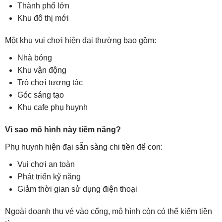
Thành phố lớn
Khu đô thị mới
Một khu vui chơi hiện đại thường bao gồm:
Nhà bóng
Khu vận động
Trò chơi tương tác
Góc sáng tạo
Khu cafe phụ huynh
Vì sao mô hình này tiềm năng?
Phụ huynh hiện đại sẵn sàng chi tiền để con:
Vui chơi an toàn
Phát triển kỹ năng
Giảm thời gian sử dụng điện thoại
Ngoài doanh thu vé vào cổng, mô hình còn có thể kiếm tiền