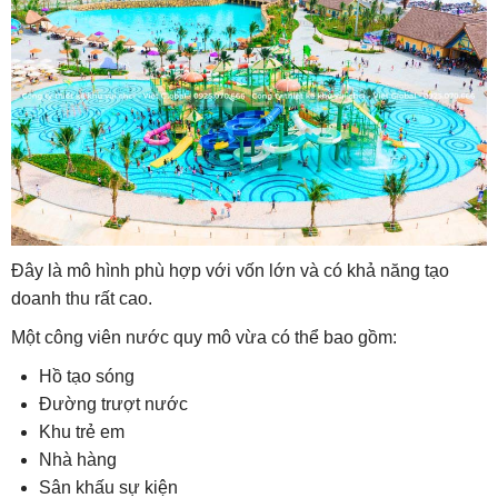
Đây là mô hình phù hợp với vốn lớn và có khả năng tạo
doanh thu rất cao.
Một công viên nước quy mô vừa có thể bao gồm:
Hồ tạo sóng
Đường trượt nước
Khu trẻ em
Nhà hàng
Sân khấu sự kiện