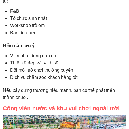
từ:
F&B
Tổ chức sinh nhật
Workshop trẻ em
Bán đồ chơi
Điều cần lưu ý
Vị trí phải đông dân cư
Thiết kế đẹp và sạch sẽ
Đổi mới trò chơi thường xuyên
Dịch vụ chăm sóc khách hàng tốt
Nếu xây dựng thương hiệu mạnh, bạn có thể phát triển
thành chuỗi.
Công viên nước và khu vui chơi ngoài trời