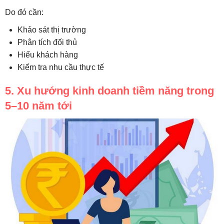
Do đó cần:
Khảo sát thị trường
Phân tích đối thủ
Hiểu khách hàng
Kiểm tra nhu cầu thực tế
5. Xu hướng kinh doanh tiềm năng trong
5–10 năm tới