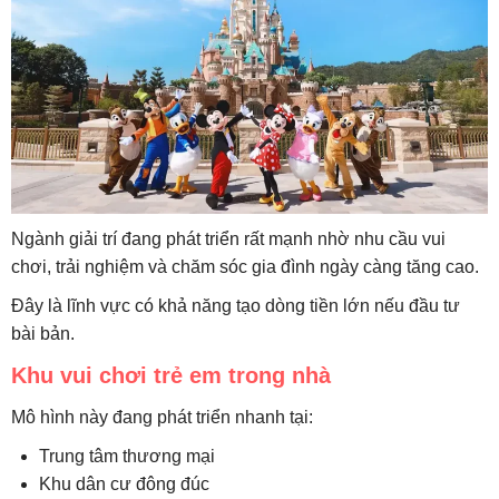
Ngành giải trí đang phát triển rất mạnh nhờ nhu cầu vui
chơi, trải nghiệm và chăm sóc gia đình ngày càng tăng cao.
Đây là lĩnh vực có khả năng tạo dòng tiền lớn nếu đầu tư
bài bản.
Khu vui chơi trẻ em trong nhà
Mô hình này đang phát triển nhanh tại:
Trung tâm thương mại
Khu dân cư đông đúc