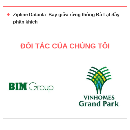
Zipline Datanla: Bay giữa rừng thông Đà Lạt đầy
phấn khích
ĐỐI TÁC CỦA CHÚNG TÔI