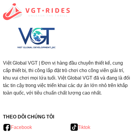
Việt Global VGT | Đơn vị hàng đầu chuyên thiết kế, cung
cấp thiết bị, thi công lắp đặt trò chơi cho công viên giải trí,
khu vui chơi mọi lứa tuổi. Việt Global VGT đã và đang là đối
tác tin cậy trong việc triển khai các dự án lớn nhỏ trên khắp
toàn quốc, với tiêu chuẩn chất lượng cao nhất.
testy
.
THEO DÕI CHÚNG TÔI
Facebook
Tiktok