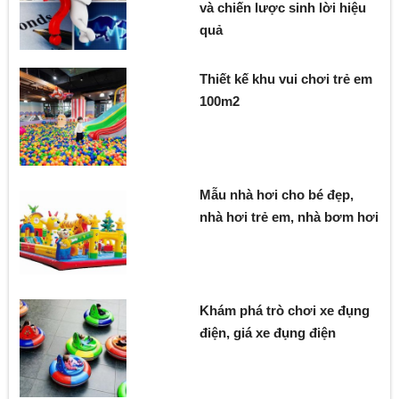
và chiến lược sinh lời hiệu
quả
Thiết kế khu vui chơi trẻ em
100m2
Mẫu nhà hơi cho bé đẹp,
nhà hơi trẻ em, nhà bơm hơi
Khám phá trò chơi xe đụng
điện, giá xe đụng điện