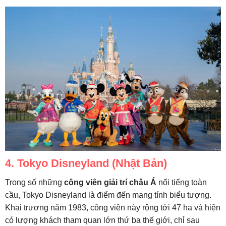
4. Tokyo Disneyland (Nhật Bản)
Trong số những
công viên giải trí châu Á
nổi tiếng toàn
cầu, Tokyo Disneyland là điểm đến mang tính biểu tượng.
Khai trương năm 1983, công viên này rộng tới 47 ha và hiện
có lượng khách tham quan lớn thứ ba thế giới, chỉ sau