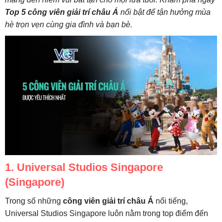
Top 5 công viên giải trí châu Á
nổi bật để tận hưởng mùa
hè trọn vẹn cùng gia đình và bạn bè.
1. Universal Studios Singapore
(Singapore)
Trong số những
công viên giải trí châu Á
nổi tiếng,
Universal Studios Singapore luôn nằm trong top điểm đến