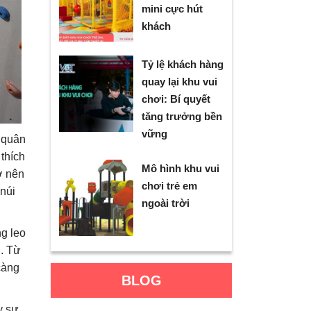
mini cực hút
khách
Tỷ lệ khách hàng
quay lại khu vui
chơi: Bí quyết
tăng trưởng bền
vững
 quân
thích
Mô hình khu vui
ở nên
chơi trẻ em
 núi
ngoài trời
ng leo
g. Từ
càng
BLOG
y sự