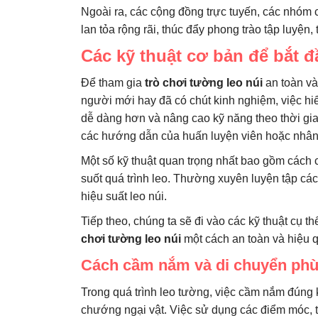
Ngoài ra, các cộng đồng trực tuyến, các nhóm 
lan tỏa rộng rãi, thúc đẩy phong trào tập luyện,
Các kỹ thuật cơ bản để bắt đ
Để tham gia
trò chơi tường leo núi
an toàn và
người mới hay đã có chút kinh nghiệm, việc hi
dễ dàng hơn và nâng cao kỹ năng theo thời gian
các hướng dẫn của huấn luyện viên hoặc nhân 
Một số kỹ thuật quan trọng nhất bao gồm cách 
suốt quá trình leo. Thường xuyên luyện tập cá
hiệu suất leo núi.
Tiếp theo, chúng ta sẽ đi vào các kỹ thuật cụ th
chơi tường leo núi
một cách an toàn và hiệu 
Cách cầm nắm và di chuyển ph
Trong quá trình leo tường, việc cầm nắm đúng 
chướng ngại vật. Việc sử dụng các điểm móc, ta