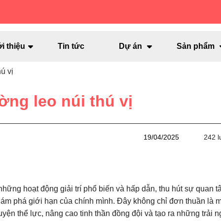
i thiệu
Tin tức
Dự án
Sản phẩm
ú vị
ng leo núi thú vị
19/04/2025
242 l
những hoạt động giải trí phổ biến và hấp dẫn, thu hút sự quan 
hám phá giới hạn của chính mình. Đây không chỉ đơn thuần là 
uyện thể lực, nâng cao tinh thần đồng đội và tạo ra những trải 