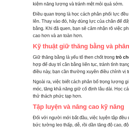
kiệm năng lượng và tránh mệt mỏi quá sớm.
Điều quan trọng là học cách phân phối lực đều 
lên. Thay vào đó, hãy dùng lực của chân để đẩy
bằng. Khi đã quen, bạn sẽ cảm nhận rõ việc ph
cao hơn và an toàn hơn.
Kỹ thuật giữ thăng bằng và phâ
Giữ thăng bằng là yếu tố then chốt trong
trò ch
hợp để duy trì cân bằng liên tục, tránh tình tr
điều này, bạn cần thường xuyên điều chỉnh vị 
Ngoài ra, việc biết cách phân bổ trọng lượng g
móc, tăng khả năng giữ cố định lâu dài. Học cá
thử thách phức tạp hơn.
Tập luyện và nâng cao kỹ năng
Đối với người mới bắt đầu, việc luyện tập đều 
bức tường leo thấp, dễ, rồi dần tăng độ cao, độ