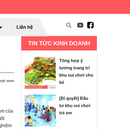
Liên hệ
TIN TỨC KINH DOANH
Tổng hợp ý
tưởng trang trí
khu vui chơi cho
ượt xem
bé
[Bí quyết] Đầu
tư khu vui chơi
tâm của
trẻ em
một
nghiệm