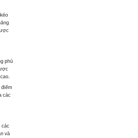
 kéo
thăng
được
ng phù
được
 cao.
c điểm
a các
g các
ân và