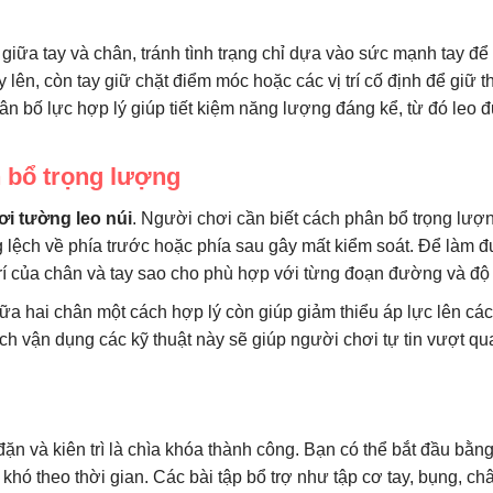
giữa tay và chân, tránh tình trạng chỉ dựa vào sức mạnh tay để
 lên, còn tay giữ chặt điểm móc hoặc các vị trí cố định để giữ 
ân bố lực hợp lý giúp tiết kiệm năng lượng đáng kể, từ đó leo 
n bổ trọng lượng
ơi tường leo núi
. Người chơi cần biết cách phân bổ trọng lượ
ạng lệch về phía trước hoặc phía sau gây mất kiểm soát. Để làm 
trí của chân và tay sao cho phù hợp với từng đoạn đường và độ
iữa hai chân một cách hợp lý còn giúp giảm thiểu áp lực lên cá
ch vận dụng các kỹ thuật này sẽ giúp người chơi tự tin vượt qu
đặn và kiên trì là chìa khóa thành công. Bạn có thể bắt đầu bằn
 khó theo thời gian. Các bài tập bổ trợ như tập cơ tay, bụng, ch