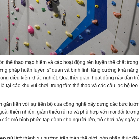
n thể thao mạo hiểm và các hoạt động rèn luyện thể chất trong
ng pháp huấn luyện sĩ quan và binh lính tăng cường khả năng 
ong điều kiện khắc nghiệt. Qua thời gian, hoạt động này dần tr
à tại các khu vui chơi, trung tâm thể thao và các câu lạc bộ leo
còn gắn liền với sự tiến bộ của công nghệ xây dựng các bức tườ
oài thiên nhiên, giảm thiểu rủi ro và phù hợp với mọi đối tượn
các mô hình phức tạp dành cho người lớn, trò chơi này ngày 
leo núi
trở thành xu hướng trên toàn thế giới, góp phần thúc đẩ