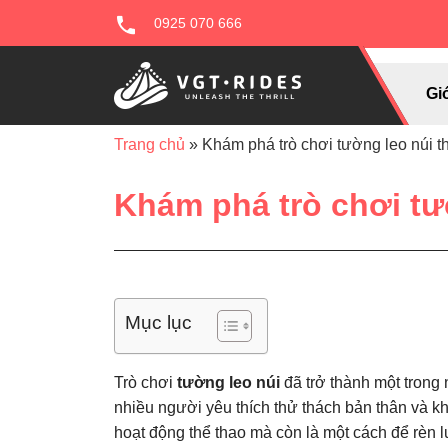
0925 070 666
Giớ
Trang chủ
»
Khám phá trò chơi tường leo núi th
Khám phá trò chơi tườ
Mục lục
Trò chơi
tường leo núi
đã trở thành một trong 
nhiều người yêu thích thử thách bản thân và k
hoạt động thể thao mà còn là một cách để rèn l