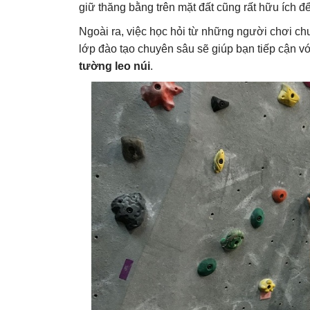
giữ thăng bằng trên mặt đất cũng rất hữu ích đ
Ngoài ra, việc học hỏi từ những người chơi c
lớp đào tạo chuyên sâu sẽ giúp bạn tiếp cận vớ
tường leo núi
.