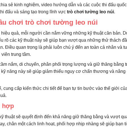
chia sẻ kinh nghiệm, video hướng dẫn và các cuộc thi đấu quốc
 thi đấu và sáng tạo trong lĩnh vực
trò chơi tường leo núi
.
ầu chơi trò chơi tường leo núi
 hiệu quả, mỗi người cần nắm vững những kỹ thuật căn bản. D
ểu rõ các kỹ thuật này sẽ giúp bạn vượt qua những thử thách đầ
. Điều quan trọng là phải luôn chú ý đến an toàn cá nhân và t
viên trung tâm.
cầm nắm, di chuyển, phân phối trọng lượng và giữ thăng bằng t
c kỹ năng này sẽ giúp giảm thiểu nguy cơ chấn thương và nâng
ể, cung cấp kiến thức chi tiết để bạn tự tin bước vào thế giới c
quả.
ù hợp
kỹ thuật sẽ quyết định đến khả năng giữ thăng bằng và vượt qu
y, chân một cách linh hoạt, phối hợp nhịp nhàng sẽ giúp bạn ti