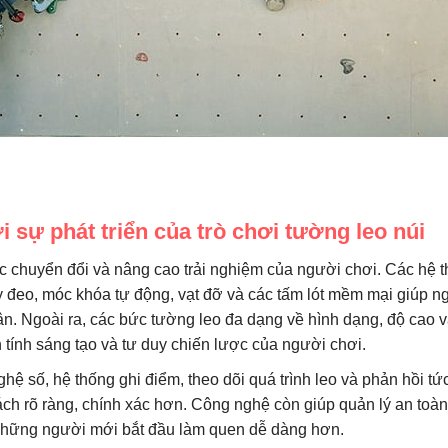
sự phát triển của trò chơi tường leo núi
ệc chuyển đổi và nâng cao trải nghiệm của người chơi. Các hệ 
dây đeo, móc khóa tự động, vạt đỡ và các tấm lót mềm mại giúp n
ân. Ngoài ra, các bức tường leo đa dạng về hình dạng, độ cao 
h tính sáng tạo và tư duy chiến lược của người chơi.
hệ số, hệ thống ghi điểm, theo dõi quá trình leo và phản hồi tức
ách rõ ràng, chính xác hơn. Công nghệ còn giúp quản lý an toà
 những người mới bắt đầu làm quen dễ dàng hơn.