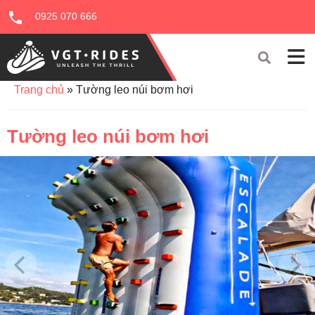
0925 070 666
Trang chủ
»
Tường leo núi bơm hơi
Tường leo núi bơm hơi