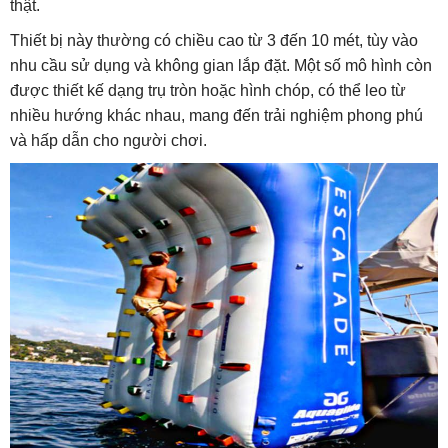
thật.
Thiết bị này thường có chiều cao từ 3 đến 10 mét, tùy vào
nhu cầu sử dụng và không gian lắp đặt. Một số mô hình còn
được thiết kế dạng trụ tròn hoặc hình chóp, có thể leo từ
nhiều hướng khác nhau, mang đến trải nghiệm phong phú
và hấp dẫn cho người chơi.