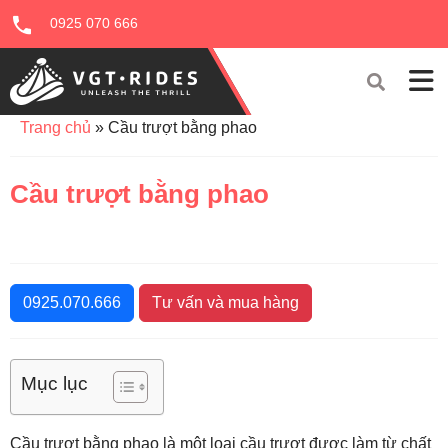
0925 070 666
Trang chủ
»
Cầu trượt bằng phao
Cầu trượt bằng phao
0925.070.666
Tư vấn và mua hàng
Mục lục
Cầu trượt bằng phao là một loại cầu trượt được làm từ chất