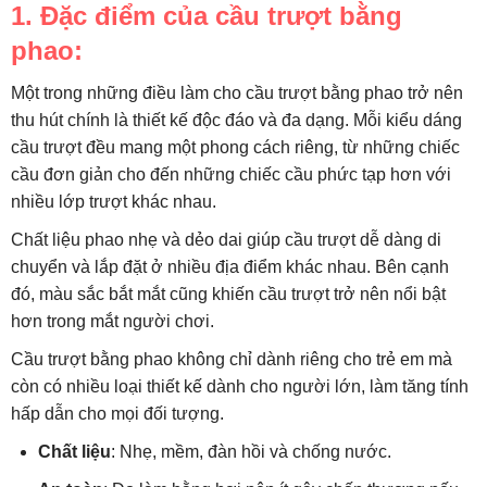
1. Đặc điểm của cầu trượt bằng
phao:
Một trong những điều làm cho cầu trượt bằng phao trở nên
thu hút chính là thiết kế độc đáo và đa dạng. Mỗi kiểu dáng
cầu trượt đều mang một phong cách riêng, từ những chiếc
cầu đơn giản cho đến những chiếc cầu phức tạp hơn với
nhiều lớp trượt khác nhau.
Chất liệu phao nhẹ và dẻo dai giúp cầu trượt dễ dàng di
chuyển và lắp đặt ở nhiều địa điểm khác nhau. Bên cạnh
đó, màu sắc bắt mắt cũng khiến cầu trượt trở nên nổi bật
hơn trong mắt người chơi.
Cầu trượt bằng phao không chỉ dành riêng cho trẻ em mà
còn có nhiều loại thiết kế dành cho người lớn, làm tăng tính
hấp dẫn cho mọi đối tượng.
Chất liệu
: Nhẹ, mềm, đàn hồi và chống nước.