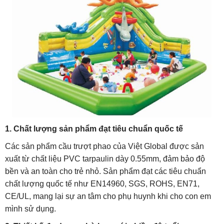
1. Chất lượng sản phẩm đạt tiêu chuẩn quốc tế
Các sản phẩm cầu trượt phao của Việt Global được sản
xuất từ chất liệu PVC tarpaulin dày 0.55mm, đảm bảo độ
bền và an toàn cho trẻ nhỏ.
Sản phẩm đạt các tiêu chuẩn
chất lượng quốc tế như EN14960, SGS, ROHS, EN71,
CE/UL, mang lại sự an tâm cho phụ huynh khi cho con em
mình sử dụng.