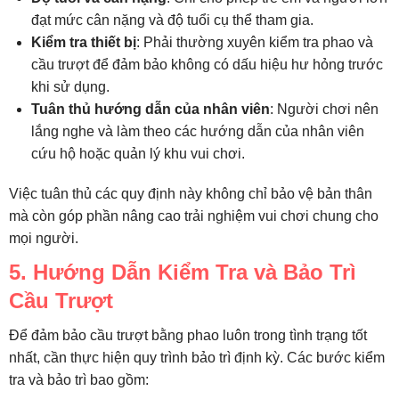
đạt mức cân nặng và độ tuổi cụ thể tham gia.
Kiểm tra thiết bị
: Phải thường xuyên kiểm tra phao và
cầu trượt để đảm bảo không có dấu hiệu hư hỏng trước
khi sử dụng.
Tuân thủ hướng dẫn của nhân viên
: Người chơi nên
lắng nghe và làm theo các hướng dẫn của nhân viên
cứu hộ hoặc quản lý khu vui chơi.
Việc tuân thủ các quy định này không chỉ bảo vệ bản thân
mà còn góp phần nâng cao trải nghiệm vui chơi chung cho
mọi người.
5. Hướng Dẫn Kiểm Tra và Bảo Trì
Cầu Trượt
Để đảm bảo cầu trượt bằng phao luôn trong tình trạng tốt
nhất, cần thực hiện quy trình bảo trì định kỳ. Các bước kiểm
tra và bảo trì bao gồm: