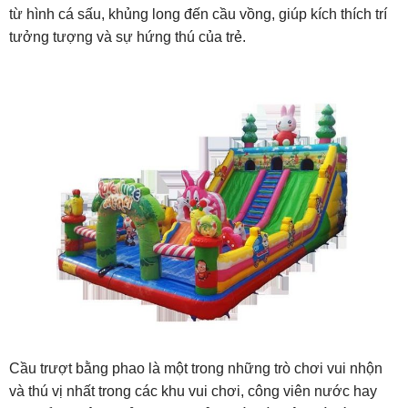
từ hình cá sấu, khủng long đến cầu vồng, giúp kích thích trí
tưởng tượng và sự hứng thú của trẻ.
Cầu trượt bằng phao là một trong những trò chơi vui nhộn
và thú vị nhất trong các khu vui chơi, công viên nước hay