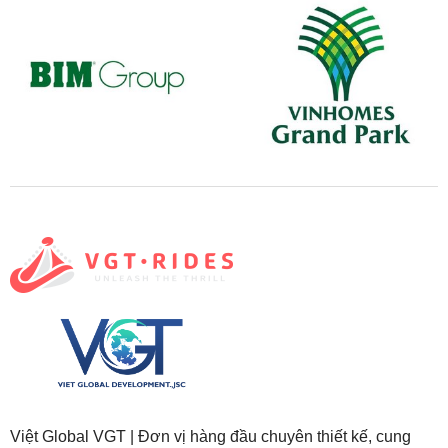
Việt Global VGT | Đơn vị hàng đầu chuyên thiết kế, cung