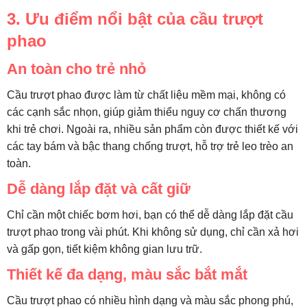
3. Ưu điểm nổi bật của cầu trượt
phao
An toàn cho trẻ nhỏ
Cầu trượt phao được làm từ chất liệu mềm mại, không có
các cạnh sắc nhọn, giúp giảm thiểu nguy cơ chấn thương
khi trẻ chơi. Ngoài ra, nhiều sản phẩm còn được thiết kế với
các tay bám và bậc thang chống trượt, hỗ trợ trẻ leo trèo an
toàn.
Dễ dàng lắp đặt và cất giữ
Chỉ cần một chiếc bơm hơi, bạn có thể dễ dàng lắp đặt cầu
trượt phao trong vài phút. Khi không sử dụng, chỉ cần xả hơi
và gấp gọn, tiết kiệm không gian lưu trữ.
Thiết kế đa dạng, màu sắc bắt mắt
Cầu trượt phao có nhiều hình dạng và màu sắc phong phú,