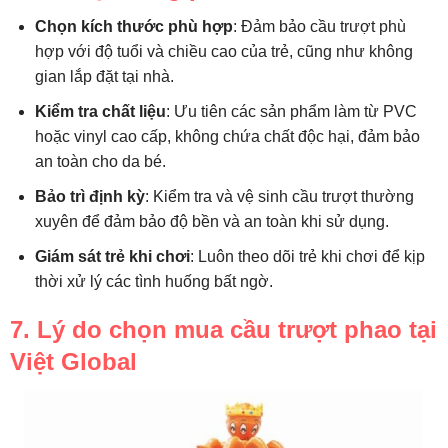
Chọn kích thước phù hợp
: Đảm bảo cầu trượt phù
hợp với độ tuổi và chiều cao của trẻ, cũng như không
gian lắp đặt tại nhà.
Kiểm tra chất liệu
: Ưu tiên các sản phẩm làm từ PVC
hoặc vinyl cao cấp, không chứa chất độc hại, đảm bảo
an toàn cho da bé.
Bảo trì định kỳ
: Kiểm tra và vệ sinh cầu trượt thường
xuyên để đảm bảo độ bền và an toàn khi sử dụng.
Giám sát trẻ khi chơi
: Luôn theo dõi trẻ khi chơi để kịp
thời xử lý các tình huống bất ngờ.
7. Lý do chọn mua cầu trượt phao tại
Việt Global