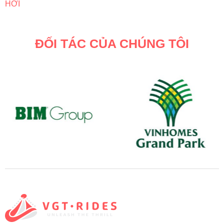
HƠI
ĐỐI TÁC CỦA CHÚNG TÔI