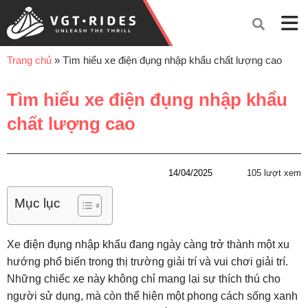
Trang chủ
»
Tìm hiểu xe điện đụng nhập khẩu chất lượng cao
Tìm hiểu xe điện đụng nhập khẩu
chất lượng cao
14/04/2025
105 lượt xem
Mục lục
Xe điện đụng nhập khẩu đang ngày càng trở thành một xu
hướng phổ biến trong thị trường giải trí và vui chơi giải trí.
Những chiếc xe này không chỉ mang lại sự thích thú cho
người sử dụng, mà còn thể hiện một phong cách sống xanh