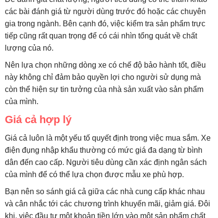
các bài đánh giá từ người dùng trước đó hoặc các chuyên
gia trong ngành. Bên cạnh đó, việc kiểm tra sản phẩm trực
tiếp cũng rất quan trọng để có cái nhìn tổng quát về chất
lượng của nó.
Nên lựa chọn những dòng xe có chế độ bảo hành tốt, điều
này không chỉ đảm bảo quyền lợi cho người sử dụng mà
còn thể hiện sự tin tưởng của nhà sản xuất vào sản phẩm
của mình.
Giá cả hợp lý
Giá cả luôn là một yếu tố quyết định trong việc mua sắm. Xe
điện đụng nhập khẩu thường có mức giá đa dạng từ bình
dân đến cao cấp. Người tiêu dùng cần xác định ngân sách
của mình để có thể lựa chọn được mẫu xe phù hợp.
Bạn nên so sánh giá cả giữa các nhà cung cấp khác nhau
và cân nhắc tới các chương trình khuyến mãi, giảm giá. Đôi
khi, việc đầu tư một khoản tiền lớn vào một sản phẩm chất