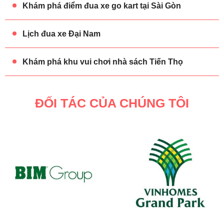
Khám phá điểm đua xe go kart tại Sài Gòn
Lịch đua xe Đại Nam
Khám phá khu vui chơi nhà sách Tiến Thọ
ĐỐI TÁC CỦA CHÚNG TÔI