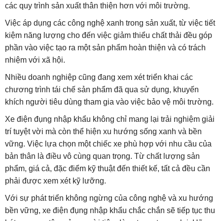
các quy trình sản xuất thân thiện hơn với môi trường.
Việc áp dụng các công nghệ xanh trong sản xuất, từ việc tiết
kiệm năng lượng cho đến việc giảm thiểu chất thải đều góp
phần vào việc tạo ra một sản phẩm hoàn thiện và có trách
nhiệm với xã hội.
Nhiều doanh nghiệp cũng đang xem xét triển khai các
chương trình tái chế sản phẩm đã qua sử dụng, khuyến
khích người tiêu dùng tham gia vào việc bảo vệ môi trường.
Xe điện đụng nhập khẩu không chỉ mang lại trải nghiệm giải
trí tuyệt vời mà còn thể hiện xu hướng sống xanh và bền
vững. Việc lựa chọn một chiếc xe phù hợp với nhu cầu của
bản thân là điều vô cùng quan trọng. Từ chất lượng sản
phẩm, giá cả, đặc điểm kỹ thuật đến thiết kế, tất cả đều cần
phải được xem xét kỹ lưỡng.
Với sự phát triển không ngừng của công nghệ và xu hướng
bền vững, xe điện đụng nhập khẩu chắc chắn sẽ tiếp tục thu