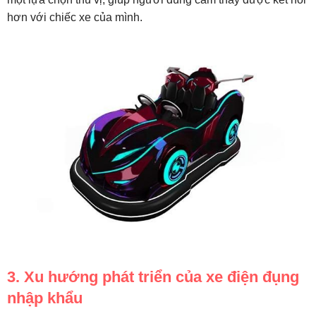
hơn với chiếc xe của mình.
3. Xu hướng phát triển của xe điện đụng
nhập khẩu