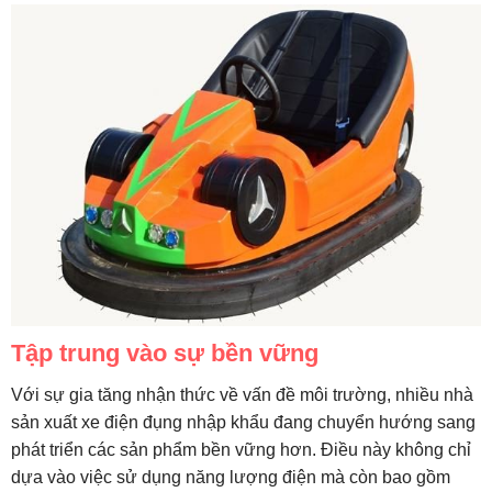
Tập trung vào sự bền vững
Với sự gia tăng nhận thức về vấn đề môi trường, nhiều nhà
sản xuất xe điện đụng nhập khẩu đang chuyển hướng sang
phát triển các sản phẩm bền vững hơn. Điều này không chỉ
dựa vào việc sử dụng năng lượng điện mà còn bao gồm