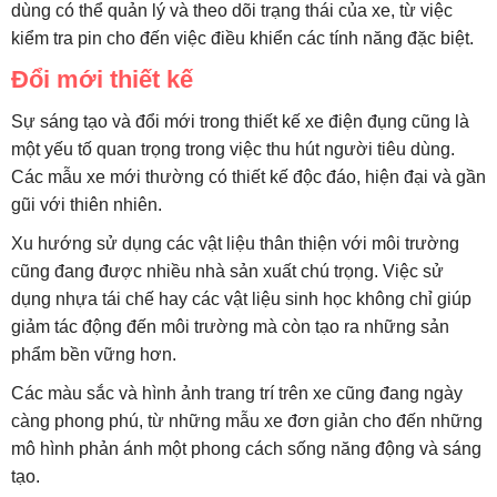
dùng có thể quản lý và theo dõi trạng thái của xe, từ việc
kiểm tra pin cho đến việc điều khiển các tính năng đặc biệt.
Đổi mới thiết kế
Sự sáng tạo và đổi mới trong thiết kế xe điện đụng cũng là
một yếu tố quan trọng trong việc thu hút người tiêu dùng.
Các mẫu xe mới thường có thiết kế độc đáo, hiện đại và gần
gũi với thiên nhiên.
Xu hướng sử dụng các vật liệu thân thiện với môi trường
cũng đang được nhiều nhà sản xuất chú trọng. Việc sử
dụng nhựa tái chế hay các vật liệu sinh học không chỉ giúp
giảm tác động đến môi trường mà còn tạo ra những sản
phẩm bền vững hơn.
Các màu sắc và hình ảnh trang trí trên xe cũng đang ngày
càng phong phú, từ những mẫu xe đơn giản cho đến những
mô hình phản ánh một phong cách sống năng động và sáng
tạo.