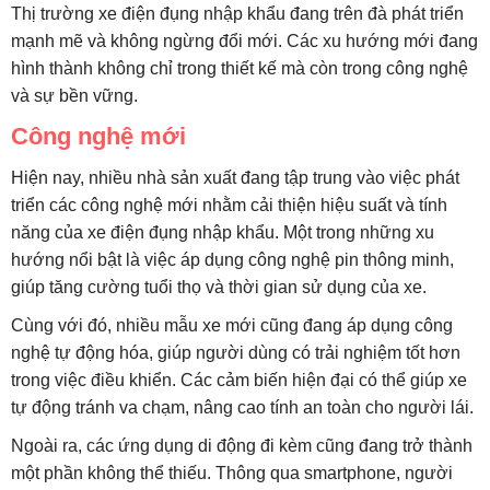
Thị trường xe điện đụng nhập khẩu đang trên đà phát triển
mạnh mẽ và không ngừng đổi mới. Các xu hướng mới đang
hình thành không chỉ trong thiết kế mà còn trong công nghệ
và sự bền vững.
Công nghệ mới
Hiện nay, nhiều nhà sản xuất đang tập trung vào việc phát
triển các công nghệ mới nhằm cải thiện hiệu suất và tính
năng của xe điện đụng nhập khẩu. Một trong những xu
hướng nổi bật là việc áp dụng công nghệ pin thông minh,
giúp tăng cường tuổi thọ và thời gian sử dụng của xe.
Cùng với đó, nhiều mẫu xe mới cũng đang áp dụng công
nghệ tự động hóa, giúp người dùng có trải nghiệm tốt hơn
trong việc điều khiển. Các cảm biến hiện đại có thể giúp xe
tự động tránh va chạm, nâng cao tính an toàn cho người lái.
Ngoài ra, các ứng dụng di động đi kèm cũng đang trở thành
một phần không thể thiếu. Thông qua smartphone, người