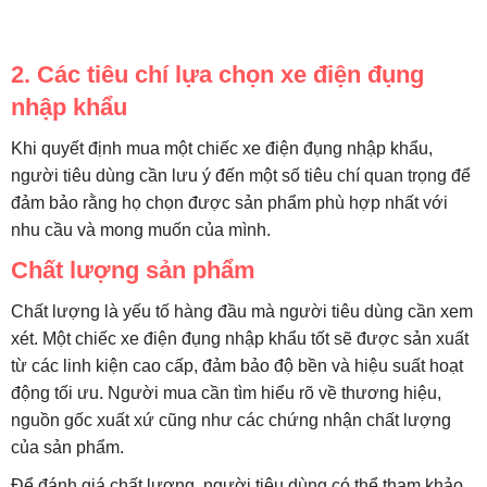
2. Các tiêu chí lựa chọn xe điện đụng
nhập khẩu
Khi quyết định mua một chiếc xe điện đụng nhập khẩu,
người tiêu dùng cần lưu ý đến một số tiêu chí quan trọng để
đảm bảo rằng họ chọn được sản phẩm phù hợp nhất với
nhu cầu và mong muốn của mình.
Chất lượng sản phẩm
Chất lượng là yếu tố hàng đầu mà người tiêu dùng cần xem
xét. Một chiếc xe điện đụng nhập khẩu tốt sẽ được sản xuất
từ các linh kiện cao cấp, đảm bảo độ bền và hiệu suất hoạt
động tối ưu. Người mua cần tìm hiểu rõ về thương hiệu,
nguồn gốc xuất xứ cũng như các chứng nhận chất lượng
của sản phẩm.
Để đánh giá chất lượng, người tiêu dùng có thể tham khảo