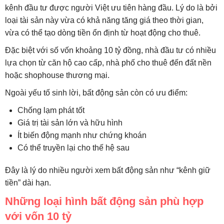
kênh đầu tư được người Việt ưu tiên hàng đầu. Lý do là bởi
loại tài sản này vừa có khả năng tăng giá theo thời gian,
vừa có thể tạo dòng tiền ổn định từ hoạt động cho thuê.
Đặc biệt với số vốn khoảng 10 tỷ đồng, nhà đầu tư có nhiều
lựa chọn từ căn hộ cao cấp, nhà phố cho thuê đến đất nền
hoặc shophouse thương mại.
Ngoài yếu tố sinh lời, bất động sản còn có ưu điểm:
Chống lạm phát tốt
Giá trị tài sản lớn và hữu hình
Ít biến động mạnh như chứng khoán
Có thể truyền lại cho thế hệ sau
Đây là lý do nhiều người xem bất động sản như “kênh giữ
tiền” dài hạn.
Những loại hình bất động sản phù hợp
với vốn 10 tỷ