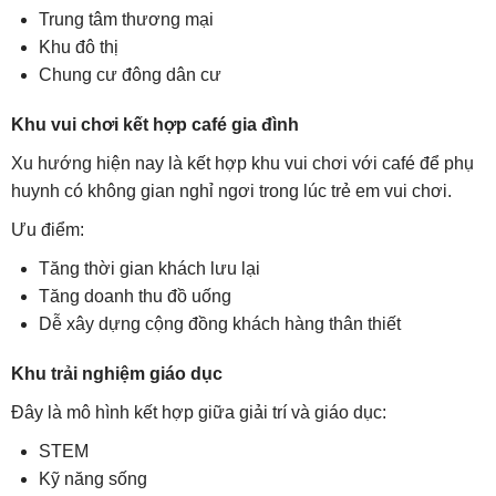
Trung tâm thương mại
Khu đô thị
Chung cư đông dân cư
Khu vui chơi kết hợp café gia đình
Xu hướng hiện nay là kết hợp khu vui chơi với café để phụ
huynh có không gian nghỉ ngơi trong lúc trẻ em vui chơi.
Ưu điểm:
Tăng thời gian khách lưu lại
Tăng doanh thu đồ uống
Dễ xây dựng cộng đồng khách hàng thân thiết
Khu trải nghiệm giáo dục
Đây là mô hình kết hợp giữa giải trí và giáo dục:
STEM
Kỹ năng sống