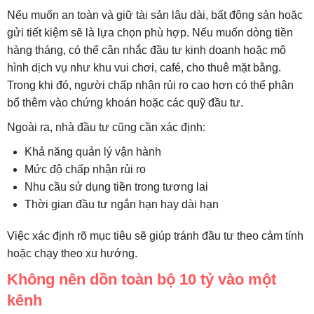
Nếu muốn an toàn và giữ tài sản lâu dài, bất động sản hoặc
gửi tiết kiệm sẽ là lựa chọn phù hợp. Nếu muốn dòng tiền
hàng tháng, có thể cân nhắc đầu tư kinh doanh hoặc mô
hình dịch vụ như khu vui chơi, café, cho thuê mặt bằng.
Trong khi đó, người chấp nhận rủi ro cao hơn có thể phân
bổ thêm vào chứng khoán hoặc các quỹ đầu tư.
Ngoài ra, nhà đầu tư cũng cần xác định:
Khả năng quản lý vận hành
Mức độ chấp nhận rủi ro
Nhu cầu sử dụng tiền trong tương lai
Thời gian đầu tư ngắn hạn hay dài hạn
Việc xác định rõ mục tiêu sẽ giúp tránh đầu tư theo cảm tính
hoặc chạy theo xu hướng.
Không nên dồn toàn bộ 10 tỷ vào một
kênh