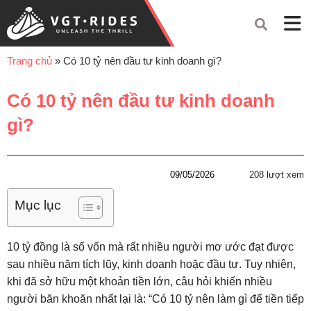
Trang chủ
»
Có 10 tỷ nên đầu tư kinh doanh gì?
Có 10 tỷ nên đầu tư kinh doanh
gì?
09/05/2026
208 lượt xem
Mục lục
10 tỷ đồng là số vốn mà rất nhiều người mơ ước đạt được
sau nhiều năm tích lũy, kinh doanh hoặc đầu tư. Tuy nhiên,
khi đã sở hữu một khoản tiền lớn, câu hỏi khiến nhiều
người băn khoăn nhất lại là: “Có 10 tỷ nên làm gì để tiền tiếp