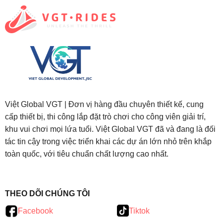
Việt Global VGT | Đơn vị hàng đầu chuyên thiết kế, cung
cấp thiết bị, thi công lắp đặt trò chơi cho công viên giải trí,
khu vui chơi mọi lứa tuổi. Việt Global VGT đã và đang là đối
tác tin cậy trong việc triển khai các dự án lớn nhỏ trên khắp
toàn quốc, với tiêu chuẩn chất lượng cao nhất.
testy
.
THEO DÕI CHÚNG TÔI
Facebook
Tiktok