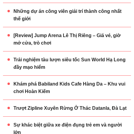
Những dự án công viên giải trí thành công nhất
thế giới
[Review] Jump Arena Lê Thị Riêng – Giá vé, giờ
mở cửa, trò chơi
Trải nghiệm tàu lượn siêu tốc Sun World Hạ Long
đầy mạo hiểm
Khám phá Babiland Kids Cafe Hàng Da – Khu vui
chơi Hoàn Kiếm
Trượt Zipline Xuyên Rừng Ở Thác Datanla, Đà Lạt
Sự khác biệt giữa xe điện đụng trẻ em và người
lớn