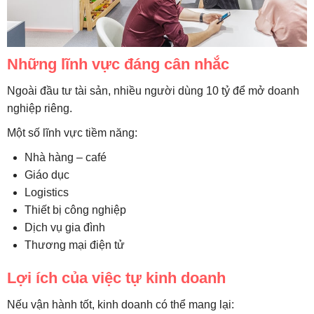
Những lĩnh vực đáng cân nhắc
Ngoài đầu tư tài sản, nhiều người dùng 10 tỷ để mở doanh
nghiệp riêng.
Một số lĩnh vực tiềm năng:
Nhà hàng – café
Giáo dục
Logistics
Thiết bị công nghiệp
Dịch vụ gia đình
Thương mại điện tử
Lợi ích của việc tự kinh doanh
Nếu vận hành tốt, kinh doanh có thể mang lại: