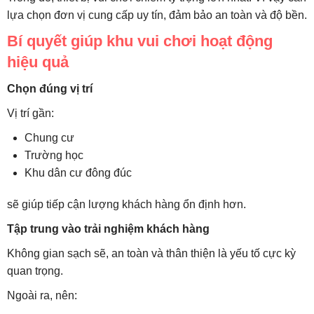
lựa chọn đơn vị cung cấp uy tín, đảm bảo an toàn và độ bền.
Bí quyết giúp khu vui chơi hoạt động
hiệu quả
Chọn đúng vị trí
Vị trí gần:
Chung cư
Trường học
Khu dân cư đông đúc
sẽ giúp tiếp cận lượng khách hàng ổn định hơn.
Tập trung vào trải nghiệm khách hàng
Không gian sạch sẽ, an toàn và thân thiện là yếu tố cực kỳ
quan trọng.
Ngoài ra, nên: