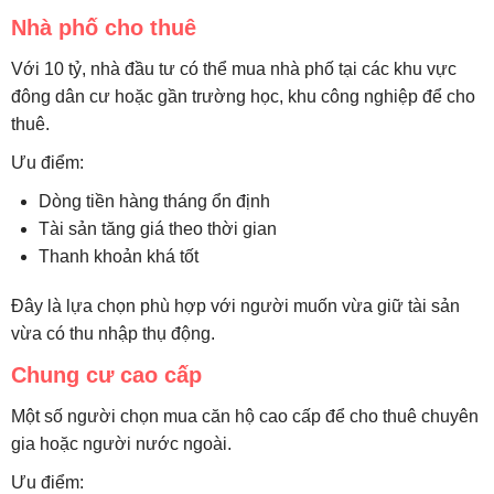
Nhà phố cho thuê
Với 10 tỷ, nhà đầu tư có thể mua nhà phố tại các khu vực
đông dân cư hoặc gần trường học, khu công nghiệp để cho
thuê.
Ưu điểm:
Dòng tiền hàng tháng ổn định
Tài sản tăng giá theo thời gian
Thanh khoản khá tốt
Đây là lựa chọn phù hợp với người muốn vừa giữ tài sản
vừa có thu nhập thụ động.
Chung cư cao cấp
Một số người chọn mua căn hộ cao cấp để cho thuê chuyên
gia hoặc người nước ngoài.
Ưu điểm: