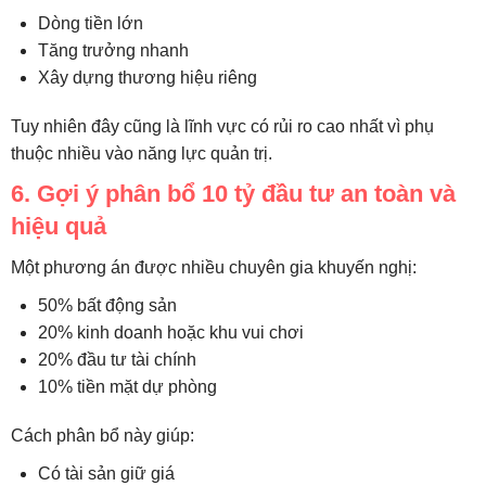
Dòng tiền lớn
Tăng trưởng nhanh
Xây dựng thương hiệu riêng
Tuy nhiên đây cũng là lĩnh vực có rủi ro cao nhất vì phụ
thuộc nhiều vào năng lực quản trị.
6. Gợi ý phân bổ 10 tỷ đầu tư an toàn và
hiệu quả
Một phương án được nhiều chuyên gia khuyến nghị:
50% bất động sản
20% kinh doanh hoặc khu vui chơi
20% đầu tư tài chính
10% tiền mặt dự phòng
Cách phân bổ này giúp:
Có tài sản giữ giá