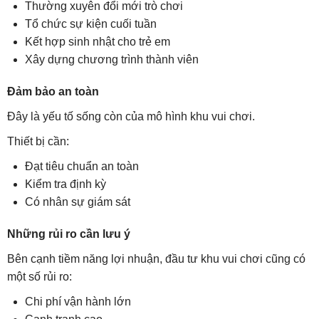
Thường xuyên đổi mới trò chơi
Tổ chức sự kiện cuối tuần
Kết hợp sinh nhật cho trẻ em
Xây dựng chương trình thành viên
Đảm bảo an toàn
Đây là yếu tố sống còn của mô hình khu vui chơi.
Thiết bị cần:
Đạt tiêu chuẩn an toàn
Kiểm tra định kỳ
Có nhân sự giám sát
Những rủi ro cần lưu ý
Bên cạnh tiềm năng lợi nhuận, đầu tư khu vui chơi cũng có
một số rủi ro:
Chi phí vận hành lớn