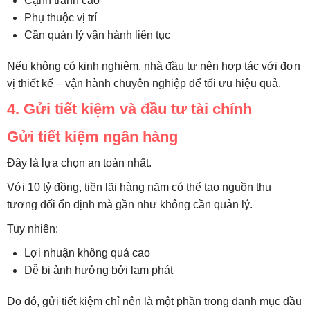
Cạnh tranh cao
Phụ thuộc vị trí
Cần quản lý vận hành liên tục
Nếu không có kinh nghiệm, nhà đầu tư nên hợp tác với đơn
vị thiết kế – vận hành chuyên nghiệp để tối ưu hiệu quả.
4. Gửi tiết kiệm và đầu tư tài chính
Gửi tiết kiệm ngân hàng
Đây là lựa chọn an toàn nhất.
Với 10 tỷ đồng, tiền lãi hàng năm có thể tạo nguồn thu
tương đối ổn định mà gần như không cần quản lý.
Tuy nhiên:
Lợi nhuận không quá cao
Dễ bị ảnh hưởng bởi lạm phát
Do đó, gửi tiết kiệm chỉ nên là một phần trong danh mục đầu