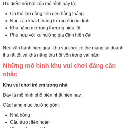
Ưu điểm nổi bật của mô hình này là:
Có thể tạo dòng tiền đều hàng tháng
Nhu cầu khách hàng tương đối ổn định
Khả năng mở rộng thương hiệu tốt
Phù hợp với xu hướng gia đình hiện đại
Nếu vận hành hiệu quả, khu vui chơi có thể mang lại doanh
thu rất tốt và khả năng thu hồi vốn trong vài năm.
Những mô hình khu vui chơi đáng cân
nhắc
Khu vui chơi trẻ em trong nhà
Đây là mô hình phổ biến nhất hiện nay.
Các hạng mục thường gồm:
Nhà bóng
Cầu trượt liên hoàn