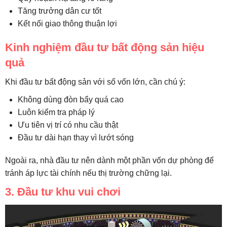
Tăng trưởng dân cư tốt
Kết nối giao thông thuận lợi
Kinh nghiệm đầu tư bất động sản hiệu
quả
Khi đầu tư bất động sản với số vốn lớn, cần chú ý:
Không dùng đòn bẩy quá cao
Luôn kiểm tra pháp lý
Ưu tiên vị trí có nhu cầu thật
Đầu tư dài hạn thay vì lướt sóng
Ngoài ra, nhà đầu tư nên dành một phần vốn dự phòng để
tránh áp lực tài chính nếu thị trường chững lại.
3. Đầu tư khu vui chơi