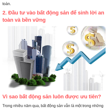
toàn.
2. Đầu tư vào bất động sản để sinh lời an
toàn và bền vững
Vì sao bất động sản luôn được ưu tiên?
Trong nhiều năm qua, bất động sản vẫn là một trong những