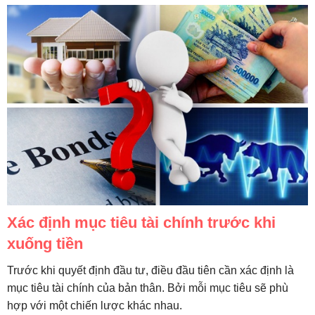
Xác định mục tiêu tài chính trước khi
xuống tiền
Trước khi quyết định đầu tư, điều đầu tiên cần xác định là
mục tiêu tài chính của bản thân. Bởi mỗi mục tiêu sẽ phù
hợp với một chiến lược khác nhau.