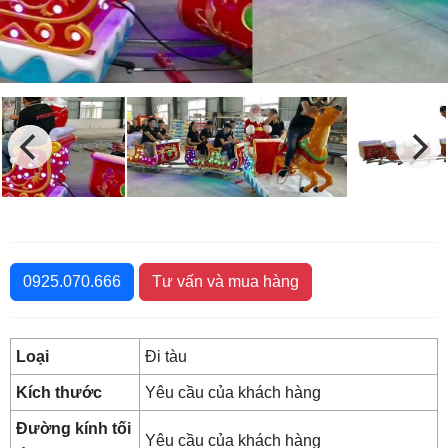
0925.070.666
Tư vấn và mua hàng
Loại
Đi tàu
Kích thước
Yêu cầu của khách hàng
Đường kính tối
Yêu cầu của khách hàng