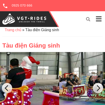
0925 070 666
Trang chủ
»
Tàu điện Giáng sinh
Tàu điện Giáng sinh