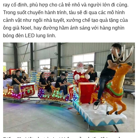
ray cố định, phù hợp cho cả trẻ nhỏ và người lớn đi cùng.
Trong suốt chuyến hành trình, tàu sẽ đi qua các mô hình
cảnh vật như ngôi nhà tuyết, xưởng chế tạo quà tặng của
ông già Noel, hay đường hầm ánh sáng với hàng nghìn
bóng đèn LED lung linh.