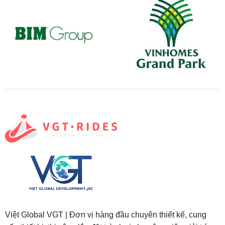
Việt Global VGT | Đơn vị hàng đầu chuyên thiết kế, cung