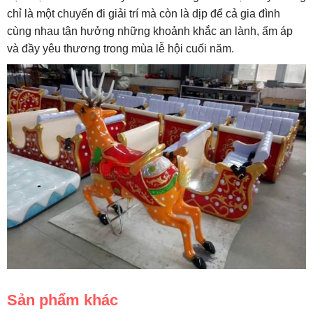
chỉ là một chuyến đi giải trí mà còn là dịp để cả gia đình
cùng nhau tận hưởng những khoảnh khắc an lành, ấm áp
và đầy yêu thương trong mùa lễ hội cuối năm.
Sản phẩm khác