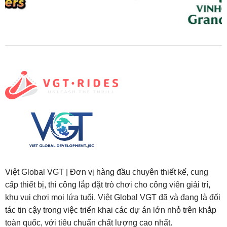
Việt Global VGT | Đơn vị hàng đầu chuyên thiết kế, cung
cấp thiết bị, thi công lắp đặt trò chơi cho công viên giải trí,
khu vui chơi mọi lứa tuổi. Việt Global VGT đã và đang là đối
tác tin cậy trong việc triển khai các dự án lớn nhỏ trên khắp
toàn quốc, với tiêu chuẩn chất lượng cao nhất.