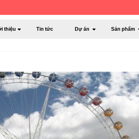
i thiệu
Tin tức
Dự án
Sản phẩm