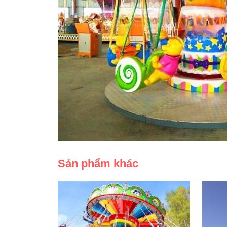
Sản phẩm khác