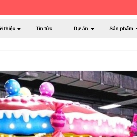
i thiệu
Tin tức
Dự án
Sản phẩm