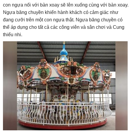
con ngựa nối với bàn xoay sẽ lên xuống cùng với bàn xoay.
Ngựa băng chuyền khiến hành khách có cảm giác như
đang cưỡi trên một con ngựa thật. Ngựa băng chuyền có
thể áp dụng cho tất cả các công viên và sân chơi và Cung
thiếu nhi.