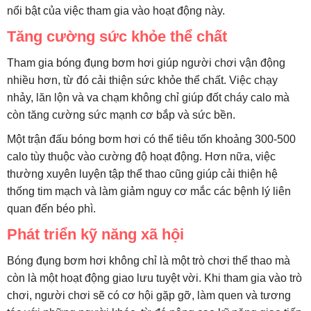
nổi bật của việc tham gia vào hoạt động này.
Tăng cường sức khỏe thể chất
Tham gia bóng đụng bơm hơi giúp người chơi vận động
nhiều hơn, từ đó cải thiện sức khỏe thể chất. Việc chạy
nhảy, lăn lộn và va chạm không chỉ giúp đốt cháy calo mà
còn tăng cường sức mạnh cơ bắp và sức bền.
Một trận đấu bóng bơm hơi có thể tiêu tốn khoảng 300-500
calo tùy thuộc vào cường độ hoạt động. Hơn nữa, việc
thường xuyên luyện tập thể thao cũng giúp cải thiện hệ
thống tim mạch và làm giảm nguy cơ mắc các bệnh lý liên
quan đến béo phì.
Phát triển kỹ năng xã hội
Bóng đụng bơm hơi không chỉ là một trò chơi thể thao mà
còn là một hoạt động giao lưu tuyệt vời. Khi tham gia vào trò
chơi, người chơi sẽ có cơ hội gặp gỡ, làm quen và tương