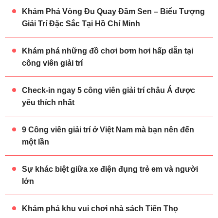
Khám Phá Vòng Đu Quay Đầm Sen – Biểu Tượng
Giải Trí Đặc Sắc Tại Hồ Chí Minh
Khám phá những đồ chơi bơm hơi hấp dẫn tại
công viên giải trí
Check-in ngay 5 công viên giải trí châu Á được
yêu thích nhất
9 Công viên giải trí ở Việt Nam mà bạn nên đến
một lần
Sự khác biệt giữa xe điện đụng trẻ em và người
lớn
Khám phá khu vui chơi nhà sách Tiến Thọ