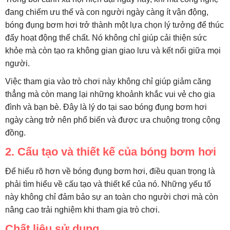
đang chiếm ưu thế và con người ngày càng ít vận động,
bóng đụng bơm hơi trở thành một lựa chọn lý tưởng để thúc
đẩy hoạt động thể chất. Nó không chỉ giúp cải thiện sức
khỏe mà còn tạo ra không gian giao lưu và kết nối giữa mọi
người.
Việc tham gia vào trò chơi này không chỉ giúp giảm căng
thẳng mà còn mang lại những khoảnh khắc vui vẻ cho gia
đình và bạn bè. Đây là lý do tại sao bóng đụng bơm hơi
ngày càng trở nên phổ biến và được ưa chuộng trong cộng
đồng.
2. Cấu tạo và thiết kế của bóng bơm hơi
Để hiểu rõ hơn về bóng đụng bơm hơi, điều quan trọng là
phải tìm hiểu về cấu tạo và thiết kế của nó. Những yếu tố
này không chỉ đảm bảo sự an toàn cho người chơi mà còn
nâng cao trải nghiệm khi tham gia trò chơi.
Chất liệu sử dụng