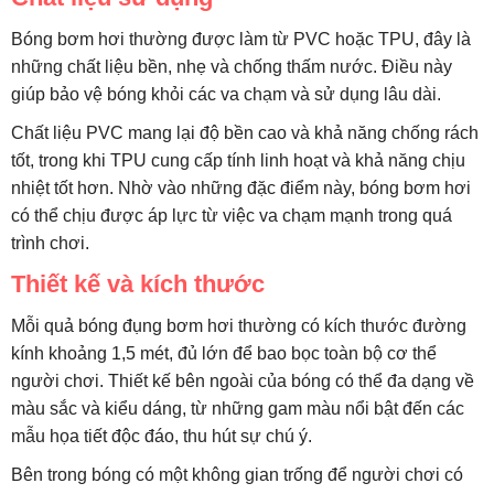
Bóng bơm hơi thường được làm từ PVC hoặc TPU, đây là
những chất liệu bền, nhẹ và chống thấm nước. Điều này
giúp bảo vệ bóng khỏi các va chạm và sử dụng lâu dài.
Chất liệu PVC mang lại độ bền cao và khả năng chống rách
tốt, trong khi TPU cung cấp tính linh hoạt và khả năng chịu
nhiệt tốt hơn. Nhờ vào những đặc điểm này, bóng bơm hơi
có thể chịu được áp lực từ việc va chạm mạnh trong quá
trình chơi.
Thiết kế và kích thước
Mỗi quả bóng đụng bơm hơi thường có kích thước đường
kính khoảng 1,5 mét, đủ lớn để bao bọc toàn bộ cơ thể
người chơi. Thiết kế bên ngoài của bóng có thể đa dạng về
màu sắc và kiểu dáng, từ những gam màu nổi bật đến các
mẫu họa tiết độc đáo, thu hút sự chú ý.
Bên trong bóng có một không gian trống để người chơi có