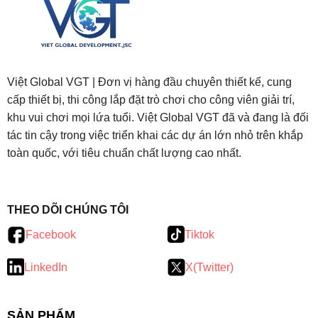
Việt Global VGT | Đơn vị hàng đầu chuyên thiết kế, cung
cấp thiết bị, thi công lắp đặt trò chơi cho công viên giải trí,
khu vui chơi mọi lứa tuổi. Việt Global VGT đã và đang là đối
tác tin cậy trong việc triển khai các dự án lớn nhỏ trên khắp
toàn quốc, với tiêu chuẩn chất lượng cao nhất.
testy
.
THEO DÕI CHÚNG TÔI
Facebook
Tiktok
LinkedIn
X(Twitter)
SẢN PHẨM