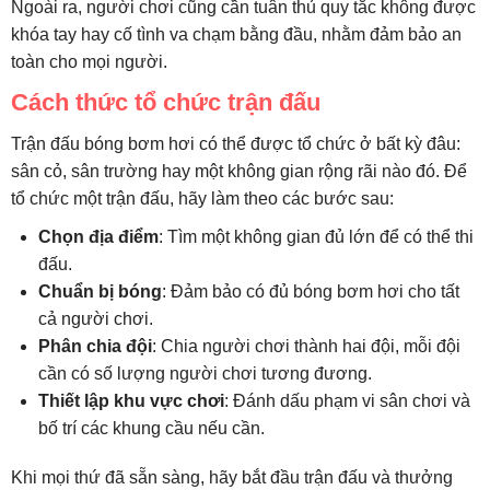
Ngoài ra, người chơi cũng cần tuân thủ quy tắc không được
khóa tay hay cố tình va chạm bằng đầu, nhằm đảm bảo an
toàn cho mọi người.
Cách thức tổ chức trận đấu
Trận đấu bóng bơm hơi có thể được tổ chức ở bất kỳ đâu:
sân cỏ, sân trường hay một không gian rộng rãi nào đó. Để
tổ chức một trận đấu, hãy làm theo các bước sau:
Chọn địa điểm
: Tìm một không gian đủ lớn để có thể thi
đấu.
Chuẩn bị bóng
: Đảm bảo có đủ bóng bơm hơi cho tất
cả người chơi.
Phân chia đội
: Chia người chơi thành hai đội, mỗi đội
cần có số lượng người chơi tương đương.
Thiết lập khu vực chơi
: Đánh dấu phạm vi sân chơi và
bố trí các khung cầu nếu cần.
Khi mọi thứ đã sẵn sàng, hãy bắt đầu trận đấu và thưởng