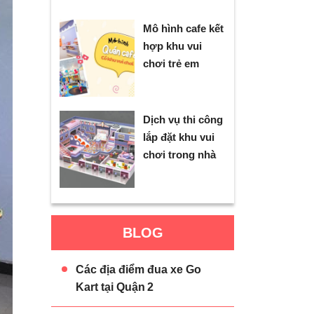
Mô hình cafe kết
hợp khu vui
chơi trẻ em
Dịch vụ thi công
lắp đặt khu vui
chơi trong nhà
BLOG
Các địa điểm đua xe Go
Kart tại Quận 2