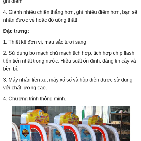
ghi điểm,
4. Giành nhiều chiến thắng hơn, ghi nhiều điểm hơn, bạn sẽ
nhận được vé hoặc đồ uống thật!
Đặc trưng:
1. Thiết kế đơn vị, màu sắc tươi sáng
2. Sử dụng bo mạch chủ mạch tích hợp, tích hợp chip flash
tiên tiến nhất trong nước. Hiệu suất ổn định, đáng tin cậy và
bền bỉ.
3. Máy nhận tiền xu, máy xổ số và hộp điện được sử dụng
với chất lượng cao.
4. Chương trình thông minh.