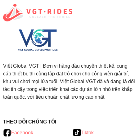
Việt Global VGT | Đơn vị hàng đầu chuyên thiết kế, cung
cấp thiết bị, thi công lắp đặt trò chơi cho công viên giải trí,
khu vui chơi mọi lứa tuổi. Việt Global VGT đã và đang là đối
tác tin cậy trong việc triển khai các dự án lớn nhỏ trên khắp
toàn quốc, với tiêu chuẩn chất lượng cao nhất.
testy
.
THEO DÕI CHÚNG TÔI
Facebook
Tiktok